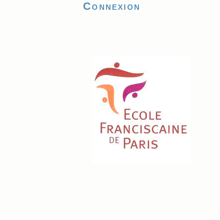
Connexion