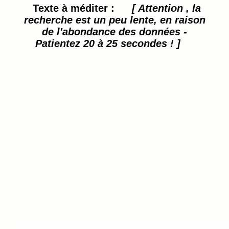
Texte à méditer :
[ Attention , la
recherche est un peu lente, en raison
de l'abondance des données -
Patientez 20 à 25 secondes ! ]