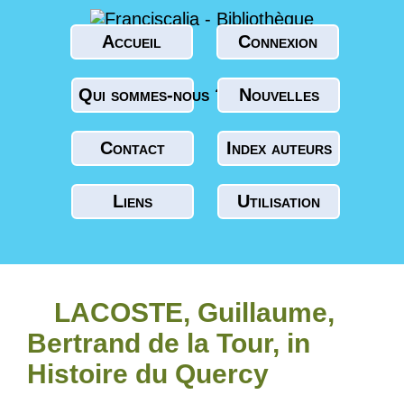
Accueil
Connexion
Qui sommes-nous ?
Nouvelles
Contact
Index auteurs
Liens
Utilisation
LACOSTE, Guillaume,
Bertrand de la Tour, in
Histoire du Quercy