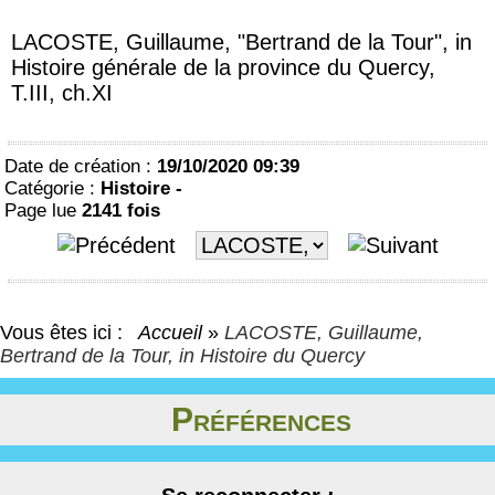
LACOSTE, Guillaume, "Bertrand de la Tour", in
Histoire générale de la province du Quercy,
T.III, ch.XI
Date de création :
19/10/2020 09:39
Catégorie :
Histoire -
Page lue
2141 fois
Vous êtes ici :
Accueil
»
LACOSTE, Guillaume,
Bertrand de la Tour, in Histoire du Quercy
Préférences