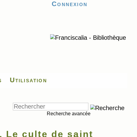
Connexion
s
Utilisation
Recherche avancée
 Le culte de saint