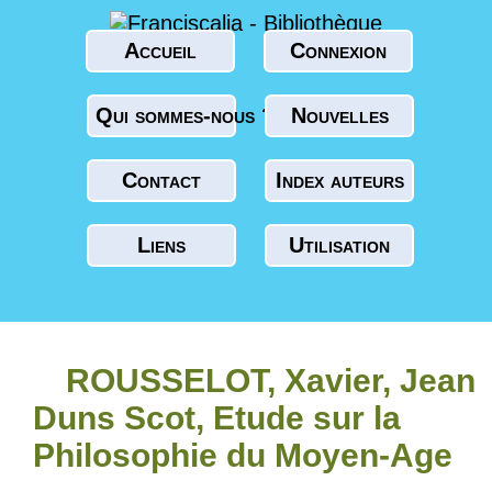
Accueil
Connexion
Qui sommes-nous ?
Nouvelles
Contact
Index auteurs
Liens
Utilisation
ROUSSELOT, Xavier, Jean
Duns Scot, Etude sur la
Philosophie du Moyen-Age