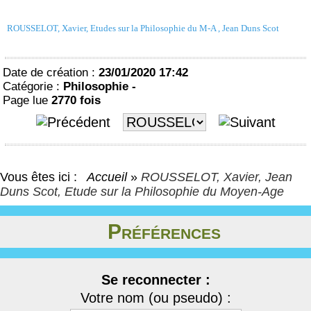
ROUSSELOT, Xavier, Etudes sur la Philosophie du M-A , Jean Duns Scot
Date de création :
23/01/2020 17:42
Catégorie :
Philosophie -
Page lue
2770 fois
Vous êtes ici :
Accueil
»
ROUSSELOT, Xavier, Jean
Duns Scot, Etude sur la Philosophie du Moyen-Age
Préférences
Se reconnecter :
Votre nom (ou pseudo) :