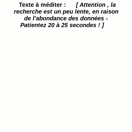
Texte à méditer :
[ Attention , la
recherche est un peu lente, en raison
de l'abondance des données -
Patientez 20 à 25 secondes ! ]