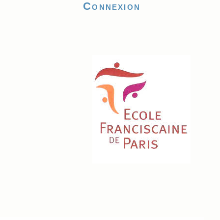
Connexion