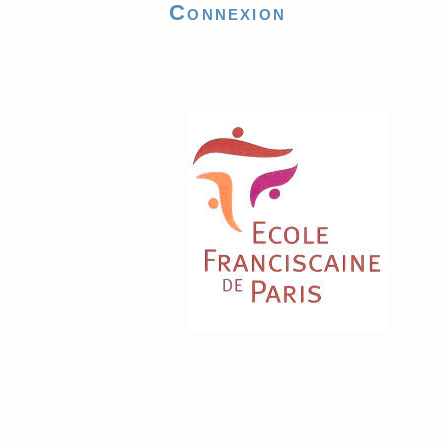
Connexion