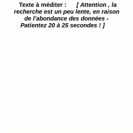
Texte à méditer :
[ Attention , la
recherche est un peu lente, en raison
de l'abondance des données -
Patientez 20 à 25 secondes ! ]