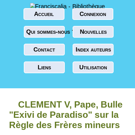
Accueil
Connexion
Qui sommes-nous ?
Nouvelles
Contact
Index auteurs
Liens
Utilisation
CLEMENT V, Pape, Bulle
"Exivi de Paradiso" sur la
Règle des Frères mineurs