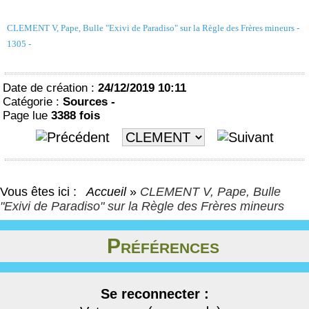
CLEMENT V, Pape, Bulle "Exivi de Paradiso" sur la Règle des Frères mineurs -
1305 -
Date de création :
24/12/2019 10:11
Catégorie :
Sources -
Page lue
3388 fois
Vous êtes ici :
Accueil
»
CLEMENT V, Pape, Bulle
"Exivi de Paradiso" sur la Règle des Frères mineurs
Préférences
Se reconnecter :