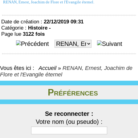
RENAN, Ernest, Joachim de Flore et l'Evangile éternel.
Date de création :
22/12/2019 09:31
Catégorie :
Histoire -
Page lue
3122 fois
Vous êtes ici :
Accueil
»
RENAN, Ernest, Joachim de
Flore et l'Evangile éternel
Préférences
Se reconnecter :
Votre nom (ou pseudo) :