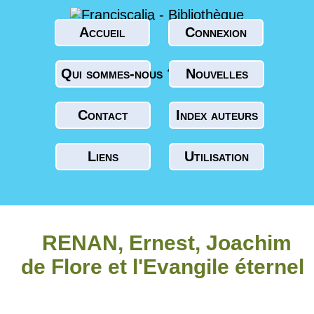
Accueil
Connexion
Qui sommes-nous ?
Nouvelles
Contact
Index auteurs
Liens
Utilisation
RENAN, Ernest, Joachim
de Flore et l'Evangile éternel