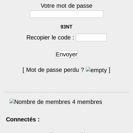
Votre mot de passe
93NT
Recopier le code :
Envoyer
[ Mot de passe perdu ?
]
4 membres
Connectés :