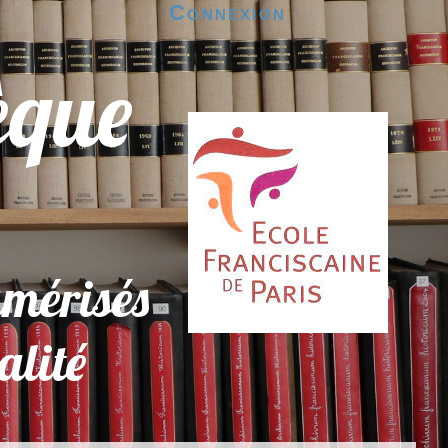
Connexion