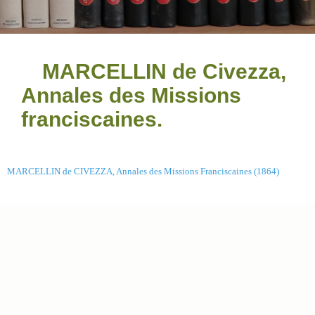
MARCELLIN de Civezza,
Annales des Missions
franciscaines.
MARCELLIN de CIVEZZA, Annales des Missions Franciscaines (1864)