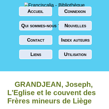
Accueil
Connexion
Qui sommes-nous ?
Nouvelles
Contact
Index auteurs
Liens
Utilisation
GRANDJEAN, Joseph,
L'Eglise et le couvent des
Frères mineurs de Liège