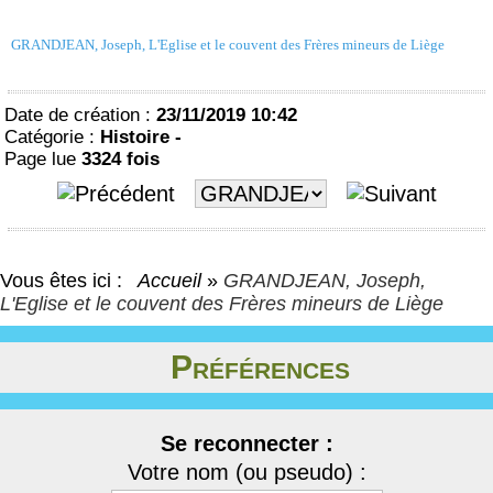
GRANDJEAN, Joseph, L'Eglise et le couvent des Frères mineurs de Liège
Date de création :
23/11/2019 10:42
Catégorie :
Histoire -
Page lue
3324 fois
Vous êtes ici :
Accueil
»
GRANDJEAN, Joseph,
L'Eglise et le couvent des Frères mineurs de Liège
Préférences
Se reconnecter :
Votre nom (ou pseudo) :