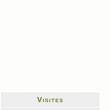
Visites