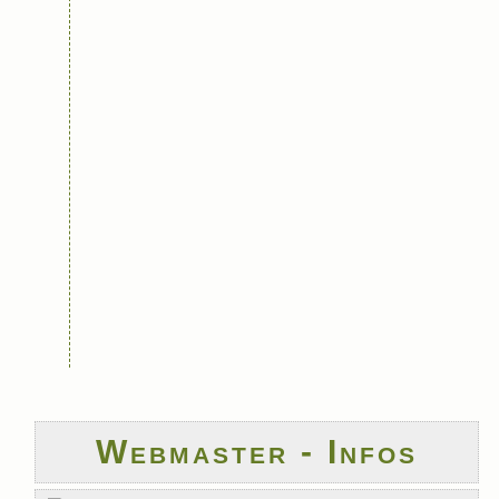
Webmaster - Infos