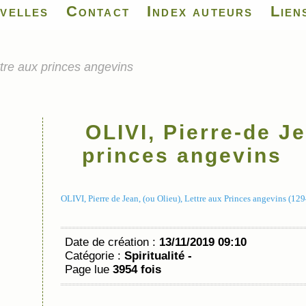
velles
Contact
Index auteurs
Lien
ttre aux princes angevins
OLIVI, Pierre-de Je
princes angevins
OLIVI, Pierre de Jean, (ou Olieu), Lettre aux Princes angevins (129
Date de création :
13/11/2019 09:10
Catégorie :
Spiritualité -
Page lue
3954 fois