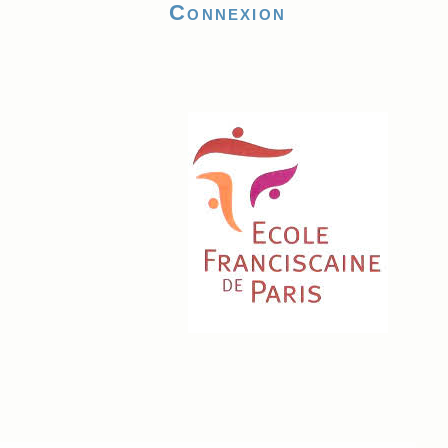
Connexion