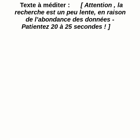
Texte à méditer :
[ Attention , la
recherche est un peu lente, en raison
de l'abondance des données -
Patientez 20 à 25 secondes ! ]