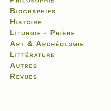
Biographies
Histoire
Liturgie - Prière
Art & Archéologie
Littérature
Autres
Revues