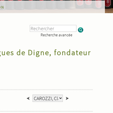
on
Recherche avancée
ues de Digne, fondateur