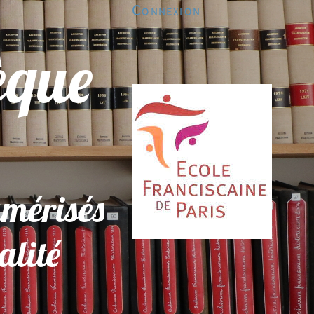
Connexion