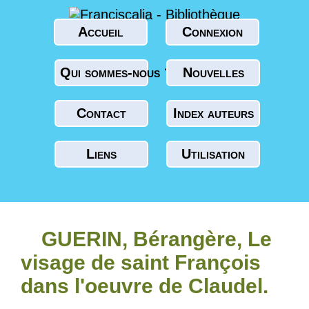
Accueil
Connexion
Qui sommes-nous ?
Nouvelles
Contact
Index auteurs
Liens
Utilisation
GUERIN, Bérangère, Le
visage de saint François
dans l'oeuvre de Claudel.