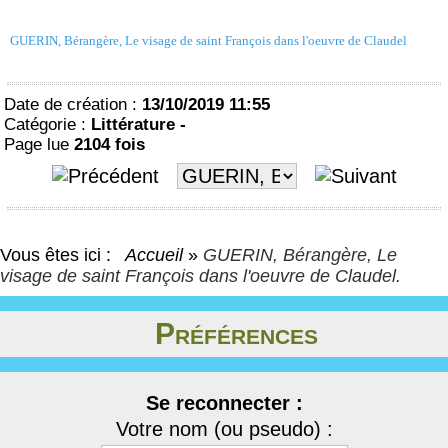
GUERIN, Bérangère, Le visage de saint François dans l'oeuvre de Claudel
Date de création :
13/10/2019 11:55
Catégorie :
Littérature -
Page lue
2104 fois
Vous êtes ici :
Accueil
»
GUERIN, Bérangère, Le
visage de saint François dans l'oeuvre de Claudel.
Préférences
Se reconnecter :
Votre nom (ou pseudo) :