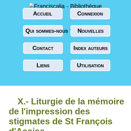
Accueil
Connexion
Qui sommes-nous ?
Nouvelles
Contact
Index auteurs
Liens
Utilisation
X.- Liturgie de la mémoire
de l'impression des
stigmates de St François