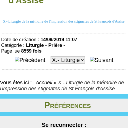
d'Assise
X.- Liturgie de la mémoire de l'impression des stigmates de St François d'Assise
Date de création :
14/09/2019 11:07
Catégorie :
Liturgie - Prière -
Page lue
8559 fois
Vous êtes ici :
Accueil
»
X.- Liturgie de la mémoire de
l'impression des stigmates de St François d'Assise
Préférences
Se reconnecter :