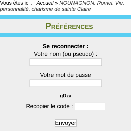
Vous êtes ici :
Accueil
»
NOUNAGNON, Romel, Vie,
personnalité, charisme de sainte Claire
Préférences
Se reconnecter :
Votre nom (ou pseudo) :
Votre mot de passe
gDza
Recopier le code :
Envoyer