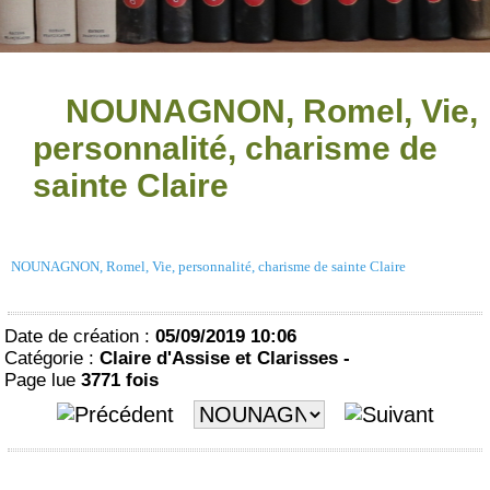
NOUNAGNON, Romel, Vie,
personnalité, charisme de
sainte Claire
NOUNAGNON, Romel, Vie, personnalité, charisme de sainte Claire
Date de création :
05/09/2019 10:06
Catégorie :
Claire d'Assise et Clarisses -
Page lue
3771 fois