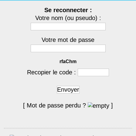
Se reconnecter :
Votre nom (ou pseudo) :
Votre mot de passe
rfaChm
Recopier le code :
Envoyer
[ Mot de passe perdu ?
]