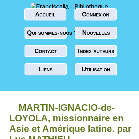
Accueil
Connexion
Qui sommes-nous ?
Nouvelles
Contact
Index auteurs
Liens
Utilisation
MARTIN-IGNACIO-de-
LOYOLA, missionnaire en
Asie et Amérique latine. par