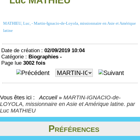
Luc MATHIEU
MATHIEU, Luc, - Martin-Ignacio-de-Loyola, missionnaire en Asie et Amérique
latine
Date de création :
02/09/2019 10:04
Catégorie :
Biographies -
Page lue
3002 fois
Vous êtes ici :
Accueil
»
MARTIN-IGNACIO-de-
LOYOLA, missionnaire en Asie et Amérique latine. par
Luc MATHIEU
Préférences