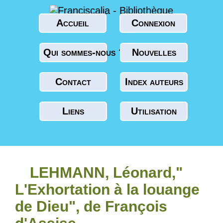
Accueil
Connexion
Qui sommes-nous ?
Nouvelles
Contact
Index auteurs
Liens
Utilisation
LEHMANN, Léonard,"
L'Exhortation à la louange
de Dieu", de François