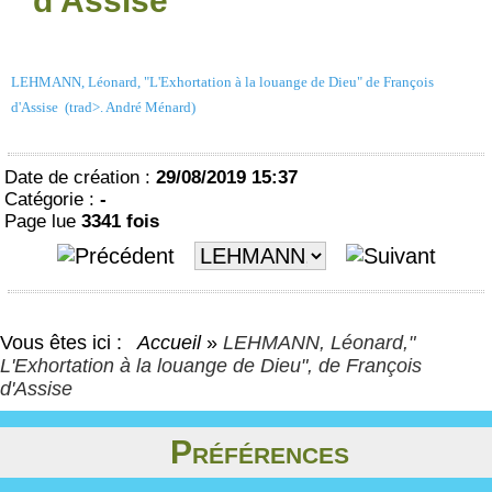
d'Assise
LEHMANN, Léonard, "L'Exhortation à la louange de Dieu" de François
d'Assise (trad>. André Ménard)
Date de création :
29/08/2019 15:37
Catégorie :
-
Page lue
3341 fois
Vous êtes ici :
Accueil
»
LEHMANN, Léonard,"
L'Exhortation à la louange de Dieu", de François
d'Assise
Préférences