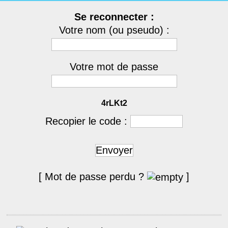
Se reconnecter :
Votre nom (ou pseudo) :
Votre mot de passe
4rLKt2
Recopier le code :
Envoyer
[ Mot de passe perdu ?
]