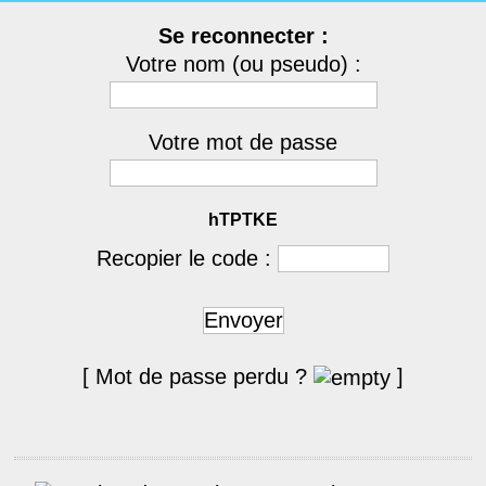
Se reconnecter :
Votre nom (ou pseudo) :
Votre mot de passe
hTPTKE
Recopier le code :
Envoyer
[ Mot de passe perdu ?
]