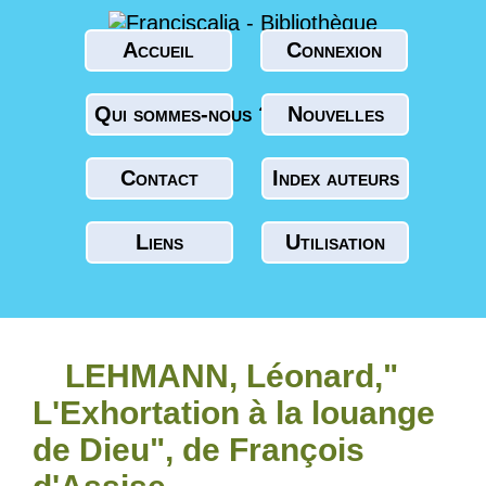
Accueil
Connexion
Qui sommes-nous ?
Nouvelles
Contact
Index auteurs
Liens
Utilisation
LEHMANN, Léonard,"
L'Exhortation à la louange
de Dieu", de François