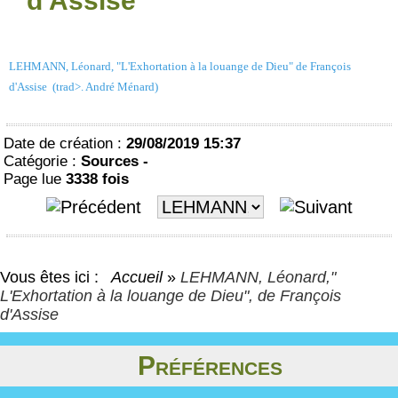
d'Assise
LEHMANN, Léonard, "L'Exhortation à la louange de Dieu" de François
d'Assise (trad>. André Ménard)
Date de création :
29/08/2019 15:37
Catégorie :
Sources -
Page lue
3338 fois
Vous êtes ici :
Accueil
»
LEHMANN, Léonard,"
L'Exhortation à la louange de Dieu", de François
d'Assise
Préférences