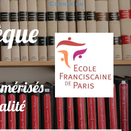
Connexion