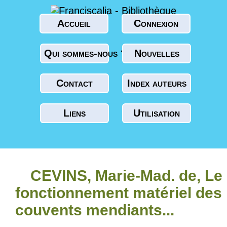
Accueil
Connexion
Qui sommes-nous ?
Nouvelles
Contact
Index auteurs
Liens
Utilisation
CEVINS, Marie-Mad. de, Le
fonctionnement matériel des
couvents mendiants...