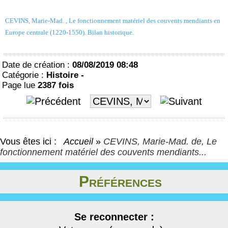
CEVINS, Marie-Mad. , Le fonctionnement matériel des couvents mendiants en
Europe centrale (1220-1550). Bilan historique.
Date de création :
08/08/2019 08:48
Catégorie :
Histoire -
Page lue
2387 fois
Vous êtes ici :
Accueil
»
CEVINS, Marie-Mad. de, Le
fonctionnement matériel des couvents mendiants...
Préférences
Se reconnecter :