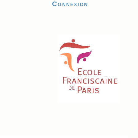
Connexion