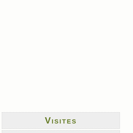
Visites