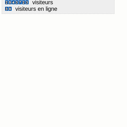
visiteurs
visiteurs en ligne