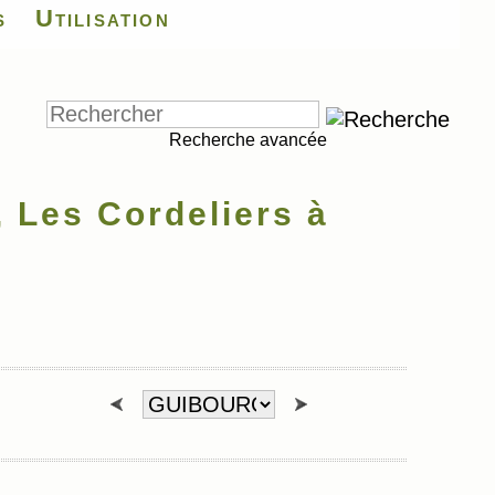
s
Utilisation
Recherche avancée
Les Cordeliers à