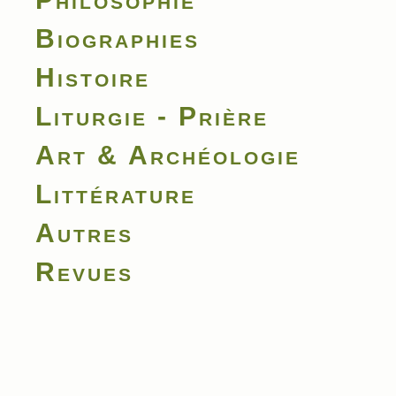
Biographies
Histoire
Liturgie - Prière
Art & Archéologie
Littérature
Autres
Revues