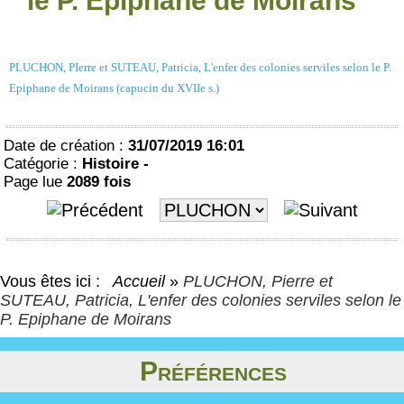
le P. Epiphane de Moirans
PLUCHON, PIerre et SUTEAU, Patricia, L'enfer des colonies serviles selon le P.
Epiphane de Moirans (capucin du XVIIe s.)
Date de création :
31/07/2019 16:01
Catégorie :
Histoire -
Page lue
2089 fois
Vous êtes ici :
Accueil
»
PLUCHON, Pierre et
SUTEAU, Patricia, L'enfer des colonies serviles selon le
P. Epiphane de Moirans
Préférences