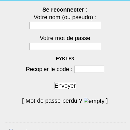
Se reconnecter :
Votre nom (ou pseudo) :
Votre mot de passe
FYKLF3
Recopier le code :
Envoyer
[ Mot de passe perdu ?
]