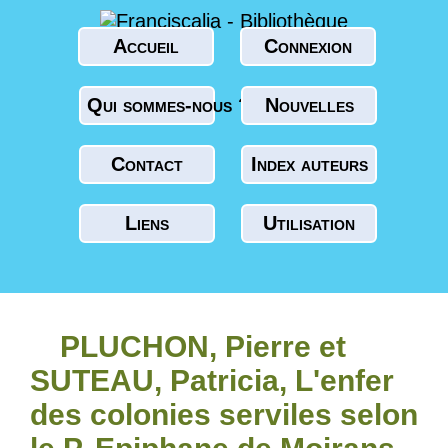
Accueil
Connexion
Qui sommes-nous ?
Nouvelles
Contact
Index auteurs
Liens
Utilisation
PLUCHON, Pierre et
SUTEAU, Patricia, L'enfer
des colonies serviles selon