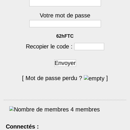
Votre mot de passe
62hFTC
Recopier le code :
Envoyer
[ Mot de passe perdu ?
]
4 membres
Connectés :