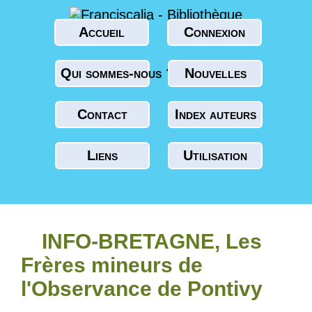
Accueil
Connexion
Qui sommes-nous ?
Nouvelles
Contact
Index auteurs
Liens
Utilisation
INFO-BRETAGNE, Les
Frères mineurs de
l'Observance de Pontivy