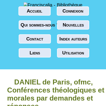
Accueil
Connexion
Qui sommes-nous ?
Nouvelles
Contact
Index auteurs
Liens
Utilisation
DANIEL de Paris, ofmc,
Conférences théologiques et
morales par demandes et