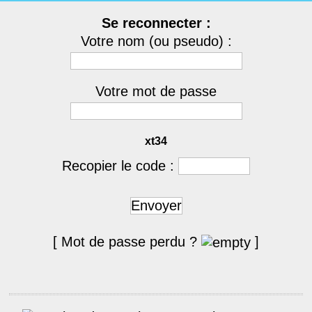
Se reconnecter :
Votre nom (ou pseudo) :
Votre mot de passe
xt34
Recopier le code :
Envoyer
[ Mot de passe perdu ?
]