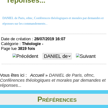
réponses...
DANIEL de Paris, ofmc, Conférences théologiques et morales par demandes er
réponses sur les commandements...
Date de création :
28/07/2019 16:07
Catégorie :
Théologie -
Page lue
3819 fois
Vous êtes ici :
Accueil
»
DANIEL de Paris, ofmc,
Conférences théologiques et morales par demandes et
réponses...
Préférences