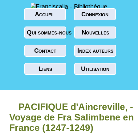
Accueil
Connexion
Qui sommes-nous ?
Nouvelles
Contact
Index auteurs
Liens
Utilisation
PACIFIQUE d'Aincreville, -
Voyage de Fra Salimbene en
France (1247-1249)