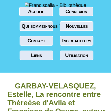
Accueil
Connexion
Qui sommes-nous ?
Nouvelles
Contact
Index auteurs
Liens
Utilisation
GARBAY-VELASQUEZ,
Estelle, La rencontre entre
Théreèse d'Avila et