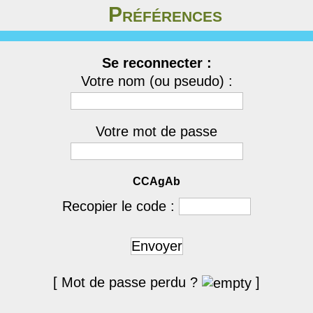
Préférences
Se reconnecter :
Votre nom (ou pseudo) :
Votre mot de passe
CCAgAb
Recopier le code :
Envoyer
[ Mot de passe perdu ?
]