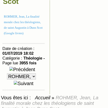
Scot
ROHMER, Jean, La finalité
morale chez les théologiens,
de saint Augustin à Duns Scot
(Google livres)
Date de création :
01/07/2019 18:02
Catégorie :
Théologie -
Page lue
3955 fois
Vous êtes ici :
Accueil
»
ROHMER, Jean, La
finalité morale chez les théologiens de saint