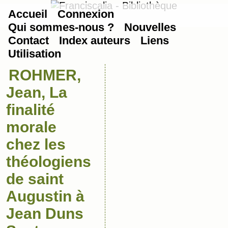
Accueil
Connexion
Qui sommes-nous ?
Nouvelles
Contact
Index auteurs
Liens
Utilisation
ROHMER,
Jean, La
finalité
morale
chez les
théologiens
de saint
Augustin à
Jean Duns