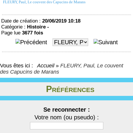
FLEURY, Paul, Le couvent des Capucins de Marans
Date de création :
20/06/2019 10:18
Catégorie :
Histoire -
Page lue
3677 fois
Vous êtes ici :
Accueil
»
FLEURY, Paul, Le couvent
des Capucins de Marans
Préférences
Se reconnecter :
Votre nom (ou pseudo) :