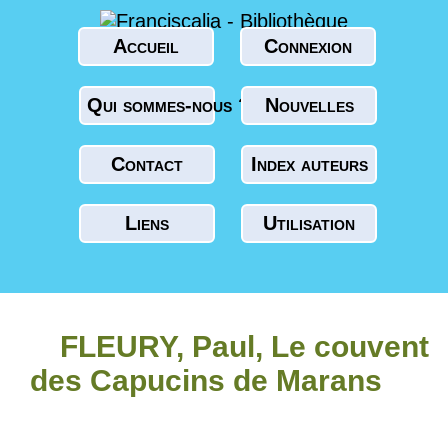
Accueil
Connexion
Qui sommes-nous ?
Nouvelles
Contact
Index auteurs
Liens
Utilisation
FLEURY, Paul, Le couvent
des Capucins de Marans