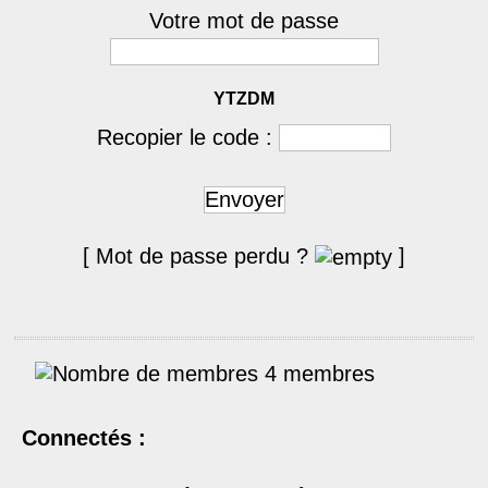
Votre mot de passe
YTZDM
Recopier le code :
Envoyer
[ Mot de passe perdu ?
]
4 membres
Connectés :