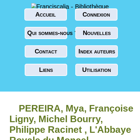
Accueil
Connexion
Qui sommes-nous ?
Nouvelles
Contact
Index auteurs
Liens
Utilisation
PEREIRA, Mya, Françoise
Ligny, Michel Bourry,
Philippe Racinet , L'Abbaye