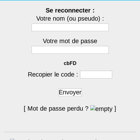
Se reconnecter :
Votre nom (ou pseudo) :
Votre mot de passe
cbFD
Recopier le code :
Envoyer
[ Mot de passe perdu ?
]