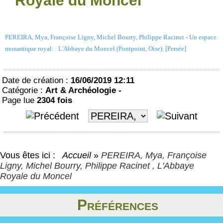
Royale du Moncel
PEREIRA, Mya, Françoise Ligny, Michel Bourry, Philippe Racinet - Un espace
monastique royal: L'Abbaye du Moncel (Pontpoint, Oise). [Persée]
Date de création :
16/06/2019 12:11
Catégorie :
Art & Archéologie -
Page lue
2304 fois
Vous êtes ici :
Accueil
»
PEREIRA, Mya, Françoise
Ligny, Michel Bourry, Philippe Racinet , L'Abbaye
Royale du Moncel
Préférences