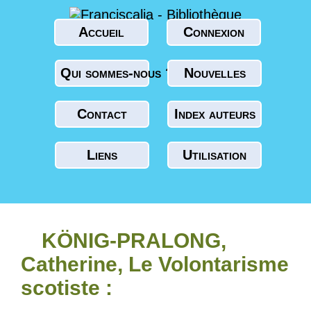
Accueil
Connexion
Qui sommes-nous ?
Nouvelles
Contact
Index auteurs
Liens
Utilisation
KÖNIG-PRALONG,
Catherine, Le Volontarisme
scotiste :