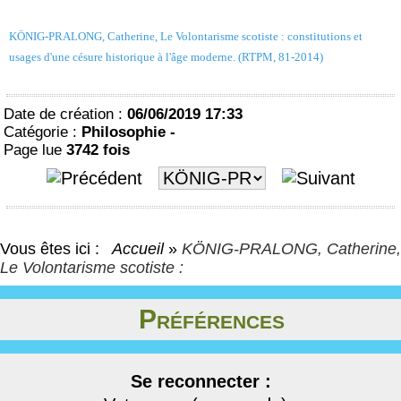
KÖNIG-PRALONG, Catherine, Le Volontarisme scotiste : constitutions et
usages d'une césure historique à l'âge moderne. (RTPM, 81-2014)
Date de création :
06/06/2019 17:33
Catégorie :
Philosophie -
Page lue
3742 fois
Vous êtes ici :
Accueil
»
KÖNIG-PRALONG, Catherine,
Le Volontarisme scotiste :
Préférences
Se reconnecter :