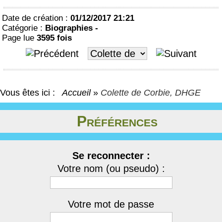
Date de création :
01/12/2017 21:21
Catégorie :
Biographies -
Page lue
3595 fois
Vous êtes ici :
Accueil
»
Colette de Corbie, DHGE
Préférences
Se reconnecter :
Votre nom (ou pseudo) :
Votre mot de passe