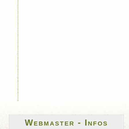
Webmaster - Infos