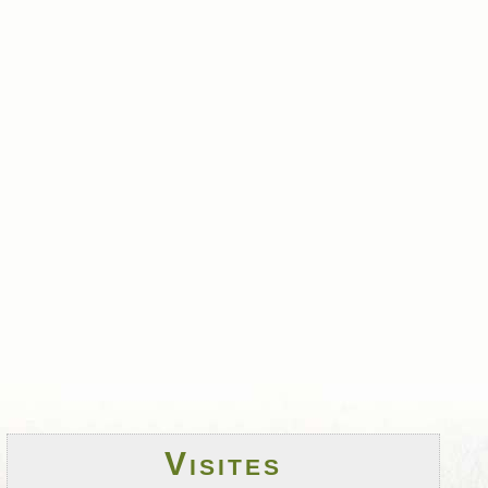
Visites