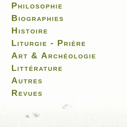
Philosophie
Biographies
Histoire
Liturgie - Prière
Art & Archéologie
Littérature
Autres
Revues