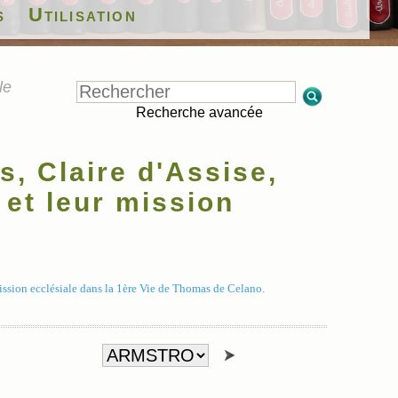
s
Utilisation
le
Recherche avancée
 Claire d'Assise,
et leur mission
ssion ecclésiale dans la 1ère Vie de Thomas de Celano.