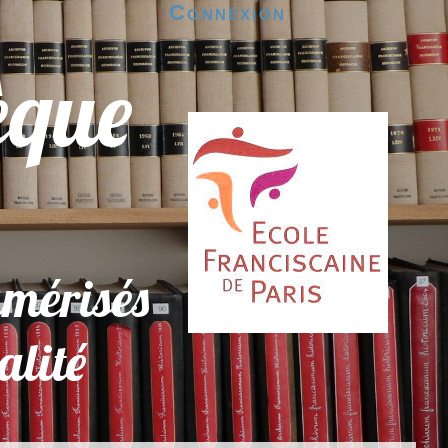
Connexion