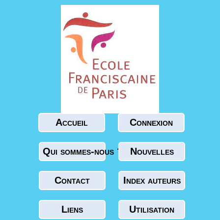
Accueil
Connexion
Qui sommes-nous ?
Nouvelles
Contact
Index auteurs
Liens
Utilisation