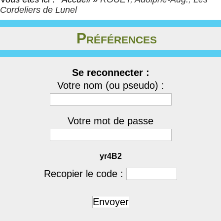
Cordeliers de Lunel
Préférences
Se reconnecter :
Votre nom (ou pseudo) :
Votre mot de passe
yr4B2
Recopier le code :
Envoyer