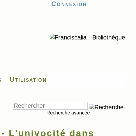
Connexion
s
Utilisation
Recherche avancée
- L'univocité dans