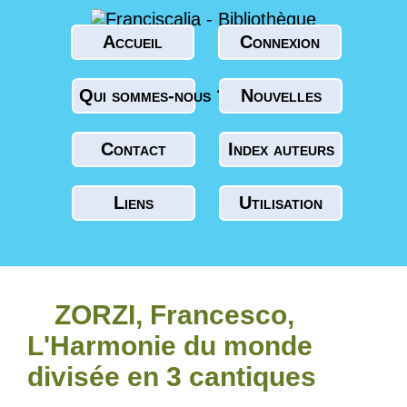
Accueil
Connexion
Qui sommes-nous ?
Nouvelles
Contact
Index auteurs
Liens
Utilisation
ZORZI, Francesco,
L'Harmonie du monde
divisée en 3 cantiques