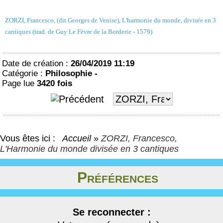
ZORZI, Francesco, (dit Georges de Venise), L'harmonie du monde, divisée en 3
cantiques (trad. de Guy Le Fèvre de la Borderie - 1579)
Date de création :
26/04/2019 11:19
Catégorie :
Philosophie -
Page lue
3420 fois
Vous êtes ici :
Accueil
»
ZORZI, Francesco,
L'Harmonie du monde divisée en 3 cantiques
Préférences
Se reconnecter :