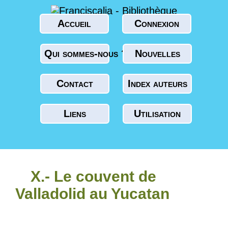
Accueil
Connexion
Qui sommes-nous ?
Nouvelles
Contact
Index auteurs
Liens
Utilisation
X.- Le couvent de
Valladolid au Yucatan