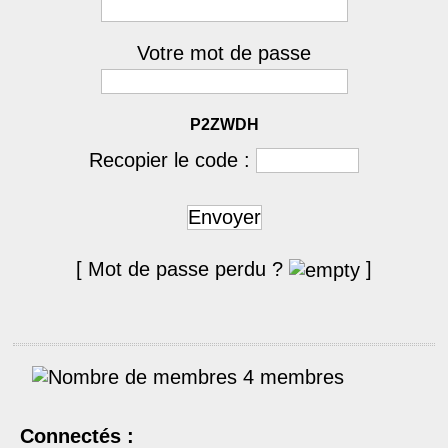
Votre mot de passe
P2ZWDH
Recopier le code :
Envoyer
[ Mot de passe perdu ?
]
4 membres
Connectés :