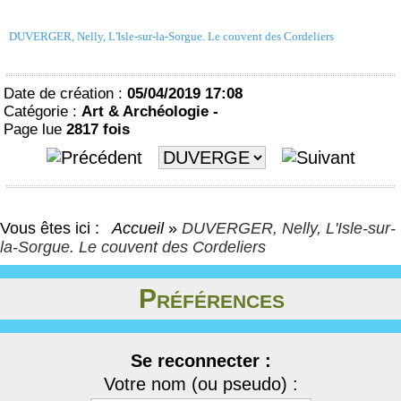
DUVERGER, Nelly, L'Isle-sur-la-Sorgue. Le couvent des Cordeliers
Date de création :
05/04/2019 17:08
Catégorie :
Art & Archéologie -
Page lue
2817 fois
Vous êtes ici :
Accueil
»
DUVERGER, Nelly, L'Isle-sur-
la-Sorgue. Le couvent des Cordeliers
Préférences
Se reconnecter :
Votre nom (ou pseudo) :