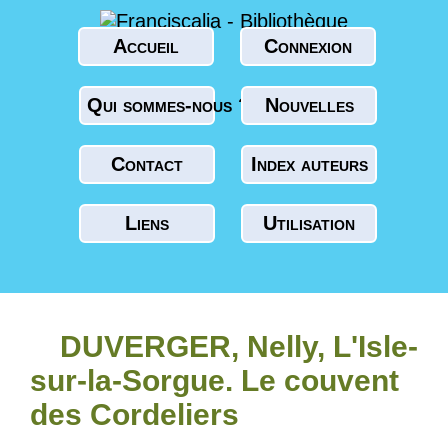
Accueil
Connexion
Qui sommes-nous ?
Nouvelles
Contact
Index auteurs
Liens
Utilisation
DUVERGER, Nelly, L'Isle-
sur-la-Sorgue. Le couvent
des Cordeliers