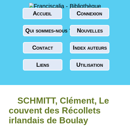
Accueil
Connexion
Qui sommes-nous ?
Nouvelles
Contact
Index auteurs
Liens
Utilisation
SCHMITT, Clément, Le
couvent des Récollets
irlandais de Boulay