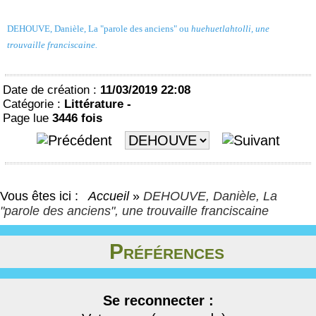
DEHOUVE, Danièle, La "parole des anciens" ou
huehuetlahtolli, une
trouvaille franciscaine.
Date de création :
11/03/2019 22:08
Catégorie :
Littérature -
Page lue
3446 fois
Vous êtes ici :
Accueil
»
DEHOUVE, Danièle, La
"parole des anciens", une trouvaille franciscaine
Préférences
Se reconnecter :