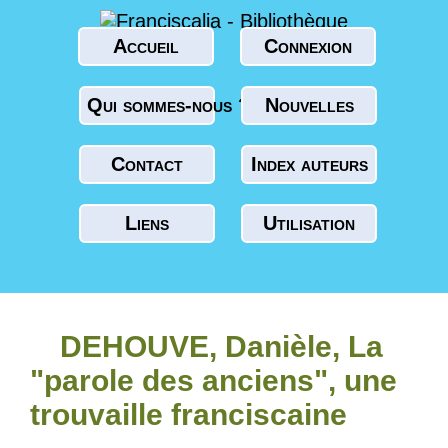
Accueil
Connexion
Qui sommes-nous ?
Nouvelles
Contact
Index auteurs
Liens
Utilisation
DEHOUVE, Danièle, La
"parole des anciens", une
trouvaille franciscaine