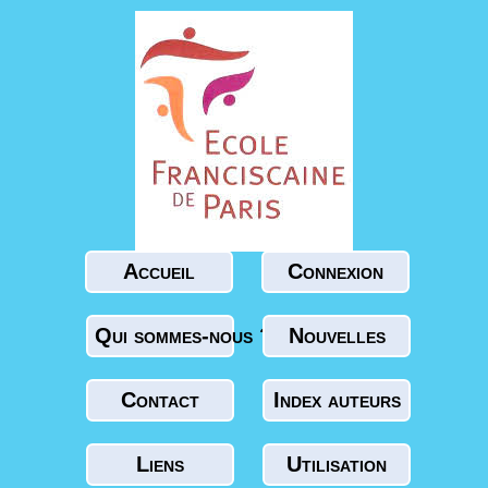
Accueil
Connexion
Qui sommes-nous ?
Nouvelles
Contact
Index auteurs
Liens
Utilisation