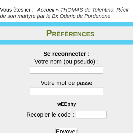
Vous êtes ici :
Accueil
»
THOMAS de Tolentino. Récit
de son martyre par le Bx Oderic de Pordenone
Préférences
Se reconnecter :
Votre nom (ou pseudo) :
Votre mot de passe
wEEphy
Recopier le code :
Envoyer