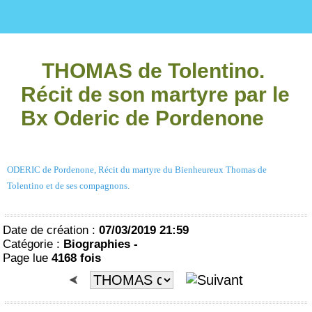
THOMAS de Tolentino.
Récit de son martyre par le
Bx Oderic de Pordenone
ODERIC de Pordenone, Récit du martyre du Bienheureux Thomas de
Tolentino et de ses compagnons.
Date de création :
07/03/2019 21:59
Catégorie :
Biographies -
Page lue
4168 fois