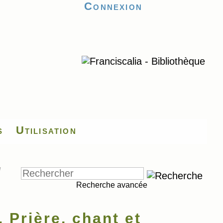
Connexion
s
Utilisation
l
Recherche avancée
 Prière, chant et