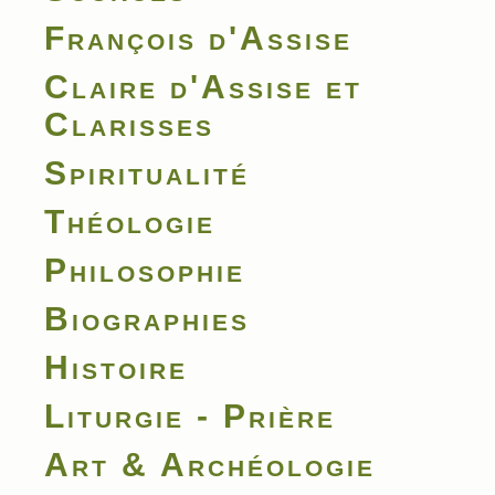
François d'Assise
Claire d'Assise et
Clarisses
Spiritualité
Théologie
Philosophie
Biographies
Histoire
Liturgie - Prière
Art & Archéologie