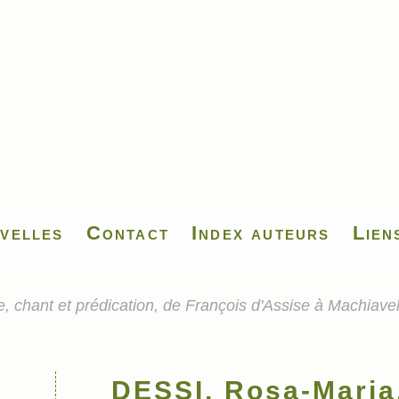
velles
Contact
Index auteurs
Lien
, chant et prédication, de François d'Assise à Machiave
DESSI, Rosa-Maria,