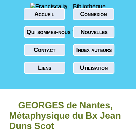
Accueil
Connexion
Qui sommes-nous ?
Nouvelles
Contact
Index auteurs
Liens
Utilisation
GEORGES de Nantes,
Métaphysique du Bx Jean
Duns Scot