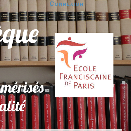
Connexion