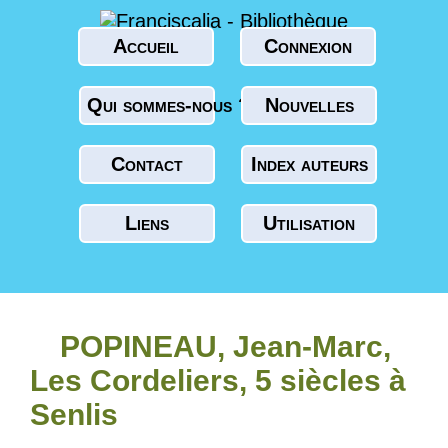
Accueil
Connexion
Qui sommes-nous ?
Nouvelles
Contact
Index auteurs
Liens
Utilisation
POPINEAU, Jean-Marc,
Les Cordeliers, 5 siècles à
Senlis