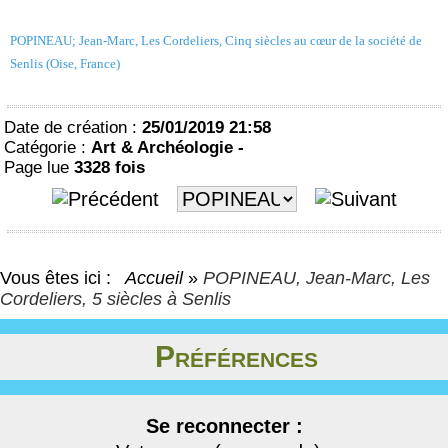
POPINEAU; Jean-Marc, Les Cordeliers, Cinq siècles au cœur de la société de
Senlis (Oise, France)
Date de création :
25/01/2019 21:58
Catégorie :
Art & Archéologie -
Page lue
3328 fois
Vous êtes ici :
Accueil
»
POPINEAU, Jean-Marc, Les
Cordeliers, 5 siècles à Senlis
Préférences
Se reconnecter :