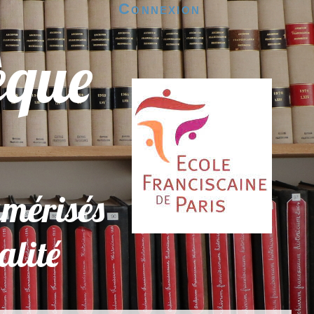
Connexion