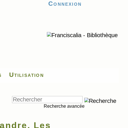
Connexion
s
Utilisation
Recherche avancée
ndre, Les