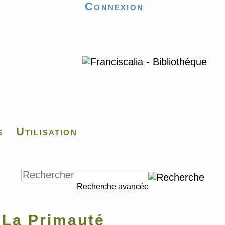
Connexion
s
Utilisation
Recherche avancée
 La Primauté