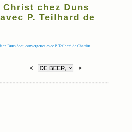
u Christ chez Duns
avec P. Teilhard de
Jean Duns Scot, convergence avec P. Teilhard de Chardin