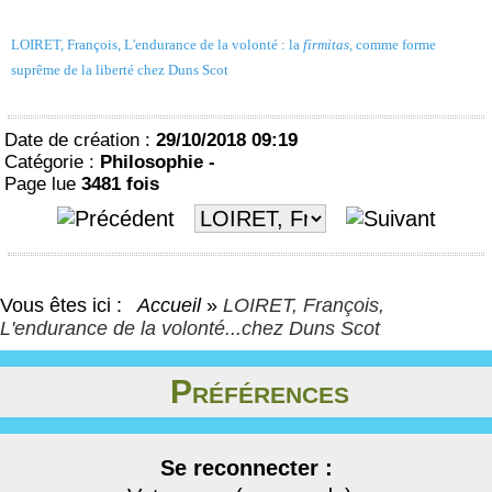
LOIRET, François, L'endurance de la volonté : la
firmitas,
comme forme
suprême de la liberté chez Duns Scot
Date de création :
29/10/2018 09:19
Catégorie :
Philosophie -
Page lue
3481 fois
Vous êtes ici :
Accueil
»
LOIRET, François,
L'endurance de la volonté...chez Duns Scot
Préférences
Se reconnecter :