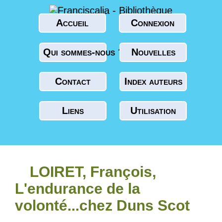
Accueil
Connexion
Qui sommes-nous ?
Nouvelles
Contact
Index auteurs
Liens
Utilisation
LOIRET, François,
L'endurance de la
volonté...chez Duns Scot