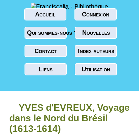
Accueil
Connexion
Qui sommes-nous ?
Nouvelles
Contact
Index auteurs
Liens
Utilisation
YVES d'EVREUX, Voyage
dans le Nord du Brésil
(1613-1614)