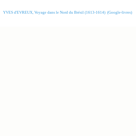
YVES d'EVREUX, Voyage dans le Nord du Brésil (1613-1614) (Google-livres)